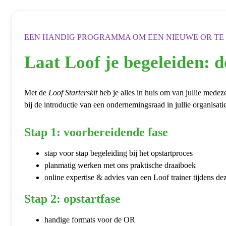
EEN HANDIG PROGRAMMA OM EEN NIEUWE OR TE
Laat Loof je begeleiden: d
Met de
Loof Starterskit
heb je alles in huis om van jullie med
bij de introductie van een ondernemingsraad in jullie organisatie
Stap 1: voorbereidende fase
stap voor stap begeleiding bij het opstartproces
planmatig werken met ons praktische draaiboek
online expertise & advies van een Loof trainer tijdens de
Stap 2: opstartfase
handige formats voor de OR